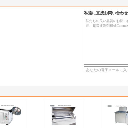
私達に直接お問い合わせ