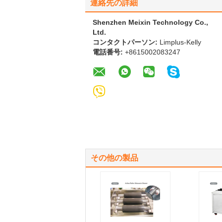
連絡先の詳細
Shenzhen Meixin Technology Co.,
Ltd.
コンタクトパーソン:
Limplus-Kelly
電話番号:
+8615002083247
その他の製品