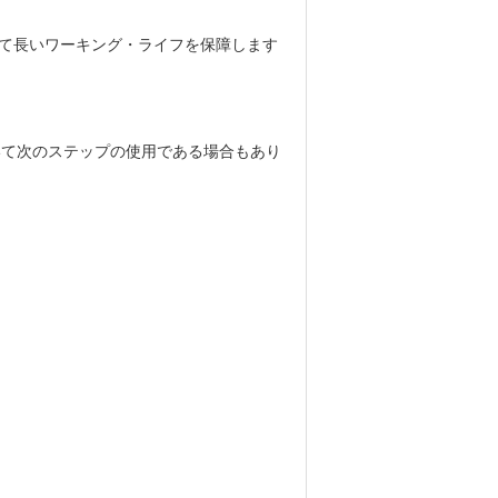
ていて長いワーキング・ライフを保障します
いて次のステップの使用である場合もあり