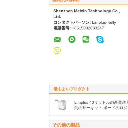
Shenzhen Meixin Technology Co.,
Ltd.
コンタクトパーソン:
Limplus-Kelly
電話番号:
+8615002083247
最もよいプロダクト
Limplus 40リットルの産業
剤のサーキット ボードのロジ
きれいな精密頻度
その他の製品