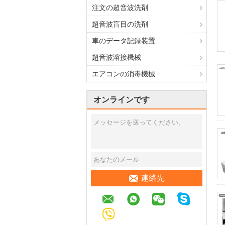
注文の超音波洗剤
超音波盲目の洗剤
車のデータ記録装置
超音波溶接機械
エアコンの消毒機械
オンラインです
連絡先