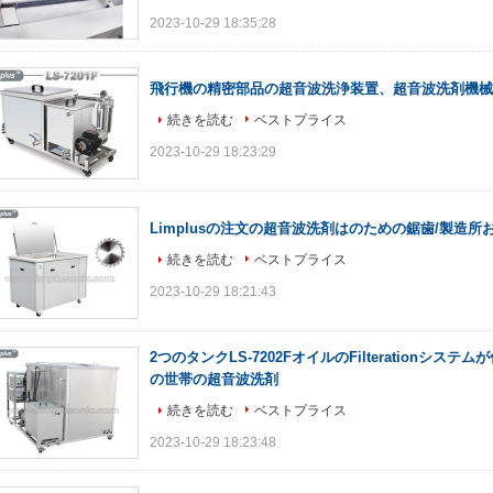
2023-10-29 18:35:28
飛行機の精密部品の超音波洗浄装置、超音波洗剤機械Cut
続きを読む
ベストプライス
2023-10-29 18:23:29
Limplusの注文の超音波洗剤はのための鋸歯/製造
続きを読む
ベストプライス
2023-10-29 18:21:43
2つのタンクLS-7202FオイルのFilterationシステ
の世帯の超音波洗剤
続きを読む
ベストプライス
2023-10-29 18:23:48