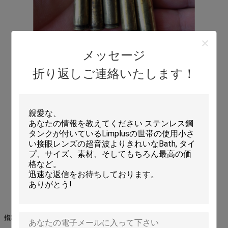
メッセージ
折り返しご連絡いたします！
指定: