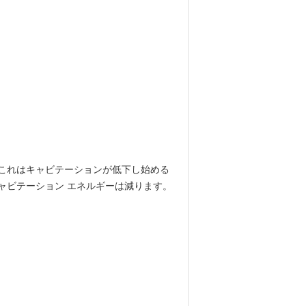
これはキャビテーションが低下し始める
ャビテーション エネルギーは減ります。