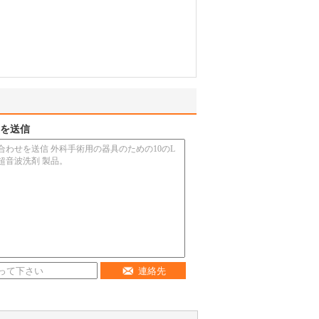
を送信
連絡先