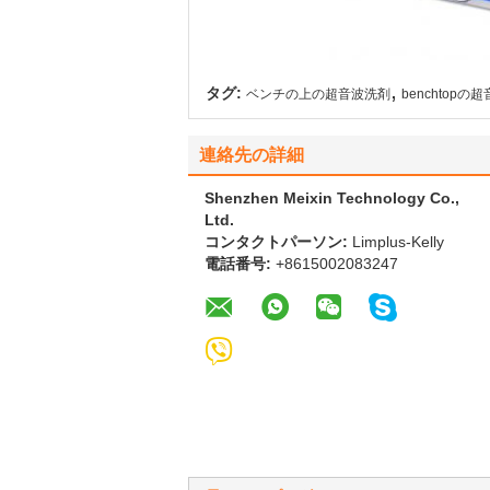
,
タグ:
ベンチの上の超音波洗剤
benchtop
連絡先の詳細
Shenzhen Meixin Technology Co.,
Ltd.
コンタクトパーソン:
Limplus-Kelly
電話番号:
+8615002083247