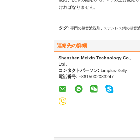
ければなりません。
,
タグ:
専門の超音波洗剤
ステンレス鋼の超音
連絡先の詳細
Shenzhen Meixin Technology Co.,
Ltd.
コンタクトパーソン:
Limplus-Kelly
電話番号:
+8615002083247