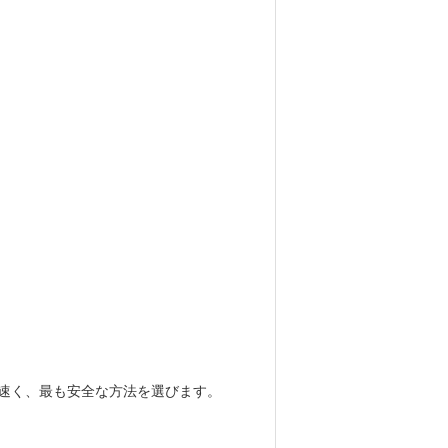
めの最も速く、最も安全な方法を選びます。