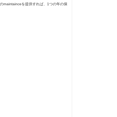
intainceを提供すれば、1つの年の保