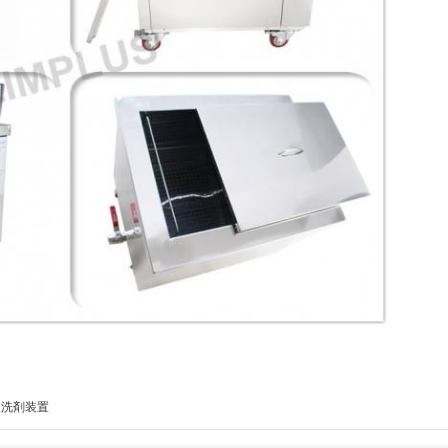
波洗剤装置