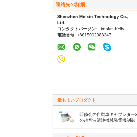
連絡先の詳細
Shenzhen Meixin Technology Co.,
Ltd.
コンタクトパーソン:
Limplus-Kelly
電話番号:
+8615002083247
最もよいプロダクト
研修会の自動車キャブレター28
の超音波清浄機械発電機制御